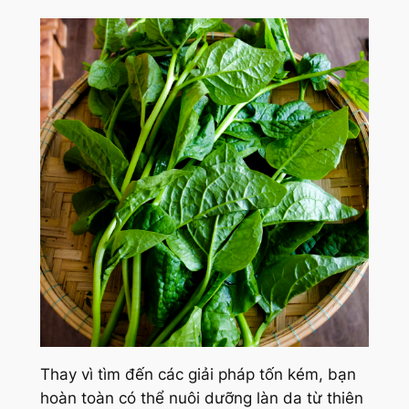
Thay vì tìm đến các giải pháp tốn kém, bạn
hoàn toàn có thể nuôi dưỡng làn da từ thiên