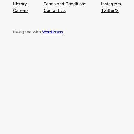
History
Terms and Conditions
Instagram
Careers
Contact Us
Twitter/X
Designed with
WordPress