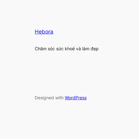
Hebora
Chăm sóc sức khoẻ và làm đẹp
Designed with
WordPress