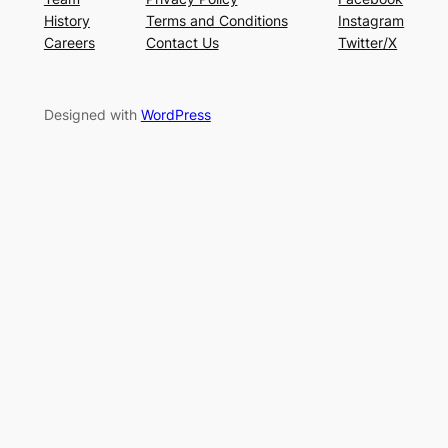
History
Terms and Conditions
Instagram
Careers
Contact Us
Twitter/X
Designed with
WordPress