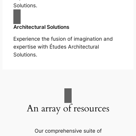
Solutions.
Architectural Solutions
Experience the fusion of imagination and
expertise with Études Architectural
Solutions.
An array of resources
Our comprehensive suite of