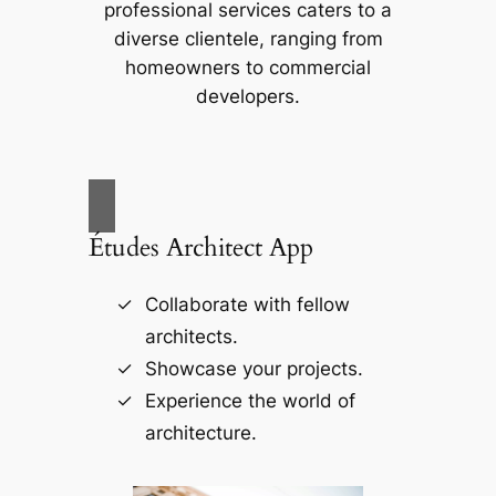
professional services caters to a
diverse clientele, ranging from
homeowners to commercial
developers.
Études Architect App
Collaborate with fellow
architects.
Showcase your projects.
Experience the world of
architecture.