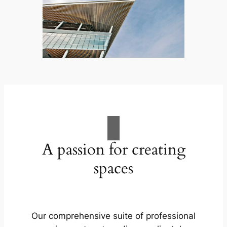
A passion for creating
spaces
Our comprehensive suite of professional