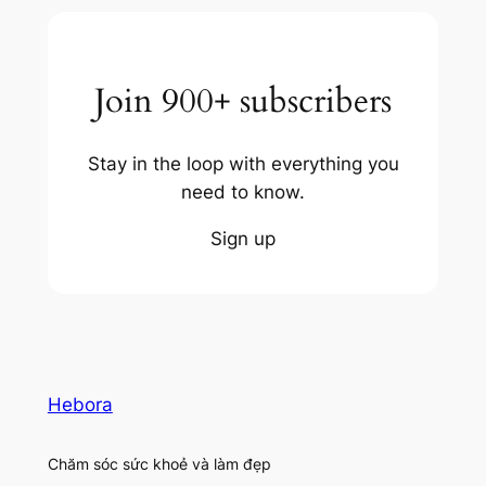
Join 900+ subscribers
Stay in the loop with everything you
need to know.
Sign up
Hebora
Chăm sóc sức khoẻ và làm đẹp