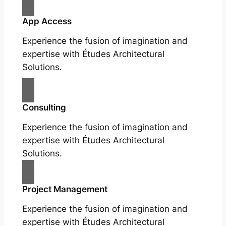
App Access
Experience the fusion of imagination and
expertise with Études Architectural
Solutions.
Consulting
Experience the fusion of imagination and
expertise with Études Architectural
Solutions.
Project Management
Experience the fusion of imagination and
expertise with Études Architectural