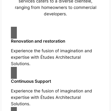
services caters to a diverse clientele,
ranging from homeowners to commercial
developers.
Renovation and restoration
Experience the fusion of imagination and
expertise with Études Architectural
Solutions.
Continuous Support
Experience the fusion of imagination and
expertise with Études Architectural
Solutions.