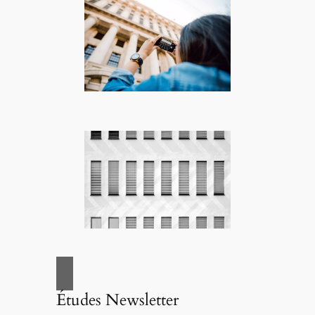
Études Newsletter